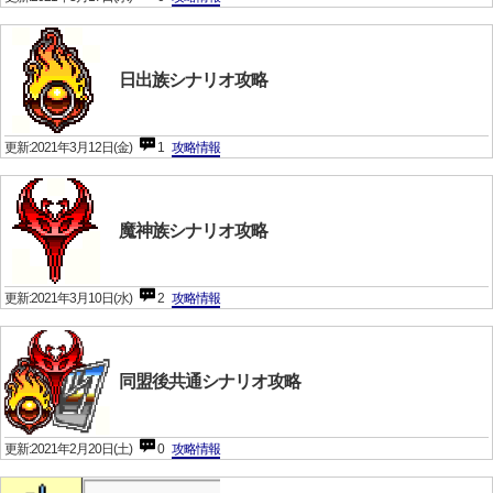
日出族シナリオ攻略
更新:2021年3月12日(金)
1
攻略情報
魔神族シナリオ攻略
更新:2021年3月10日(水)
2
攻略情報
同盟後共通シナリオ攻略
更新:2021年2月20日(土)
0
攻略情報